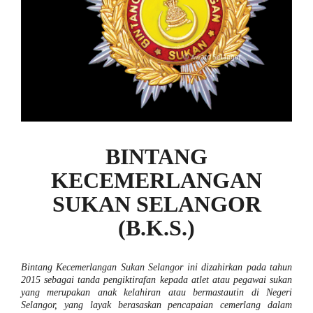
BINTANG
KECEMERLANGAN
SUKAN SELANGOR
(B.K.S.)
Bintang Kecemerlangan Sukan Selangor ini dizahirkan pada tahun
2015 sebagai tanda pengiktirafan kepada atlet atau pegawai sukan
yang merupakan anak kelahiran atau bermastautin di Negeri
Selangor, yang layak berasaskan pencapaian cemerlang dalam